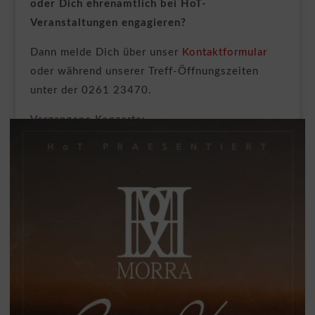
oder Dich ehrenamtlich bei HoT-
Veranstaltungen engagieren?
Dann melde Dich über unser
Kontaktformular
oder während unserer Treff-Öffnungszeiten
unter der 0261 23470.
Vergangene Konzerte: