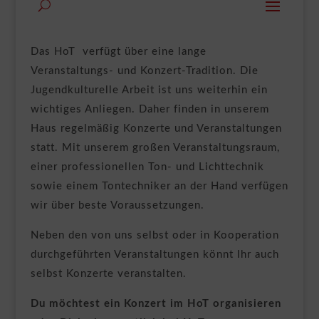
Das HoT verfügt über eine lange
Veranstaltungs- und Konzert-Tradition. Die
Jugendkulturelle Arbeit ist uns weiterhin ein
wichtiges Anliegen. Daher finden in unserem
Haus regelmäßig Konzerte und Veranstaltungen
statt. Mit unserem großen Veranstaltungsraum,
einer professionellen Ton- und Lichttechnik
sowie einem Tontechniker an der Hand verfügen
wir über beste Voraussetzungen.
Neben den von uns selbst oder in Kooperation
durchgeführten Veranstaltungen könnt Ihr auch
selbst Konzerte veranstalten.
Du möchtest ein Konzert im HoT organisieren