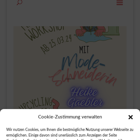
Cookie-Zustimmung verwalten
Wir nutzen Cookies, um Ihnen die bestmögliche Nutzung unserer Webseite zu
ermöglichen. Einige davon sind unerlässlich zum Anzeigen der Seite