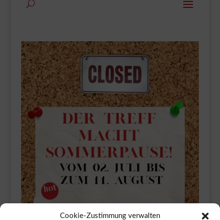
Cookie-Zustimmung verwalten