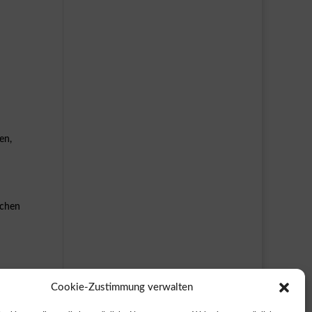
en,
ichen
Cookie-Zustimmung verwalten