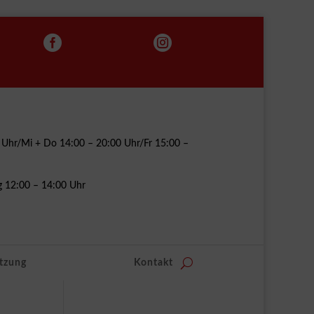


00 Uhr/Mi + Do 14:00 – 20:00 Uhr/Fr 15:00 –
g 12:00 – 14:00 Uhr
tzung
Kontakt