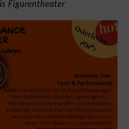
s Figurentheater