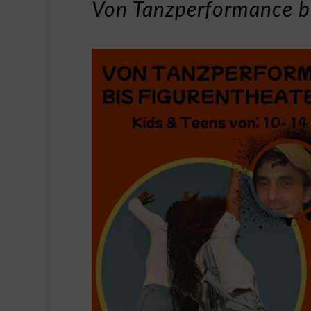
Von Tanzperformance bi