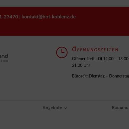
261-23470 | kontakt@hot-koblenz.de
}
Öffnungszeiten
Offener Treff : Di 14:00 – 18:
21:00 Uhr
Bürozeit: Dienstag – Donnersta
Angebote
Raumnu